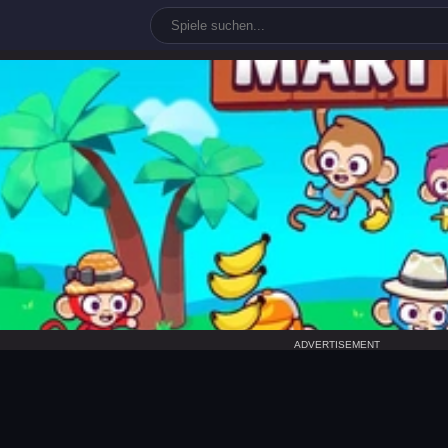
mart
ADVERTISEMENT