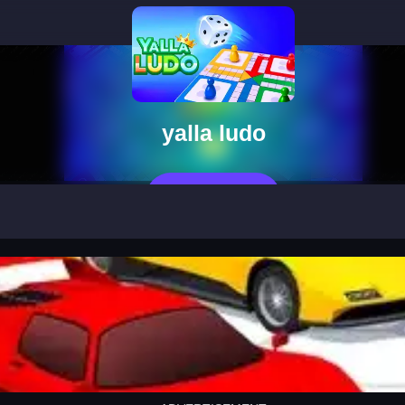
yalla ludo
立即玩