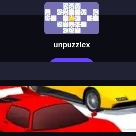
unpuzzlex
立即玩