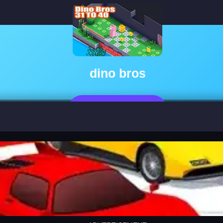
dino bros
지금 플레이