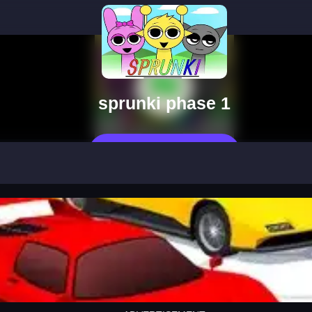
sprunki phase 1
Jetzt Spielen