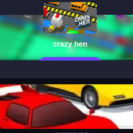
crazy hen
Jetzt Spielen