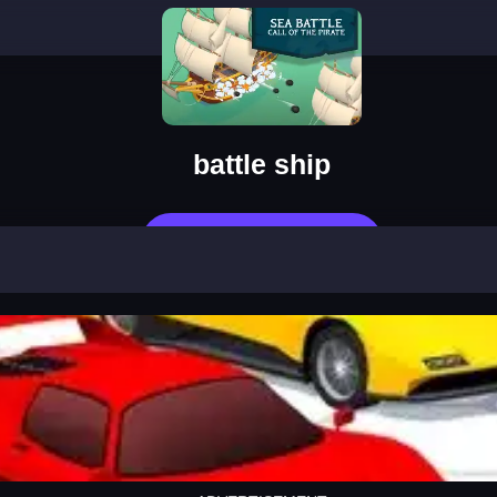
battle ship
Jetzt Spielen