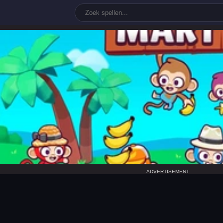
mart
ADVERTISEMENT