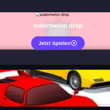
watermelon drop
Jetzt Spielen