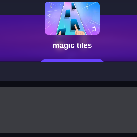
magic tiles
Jetzt Spielen