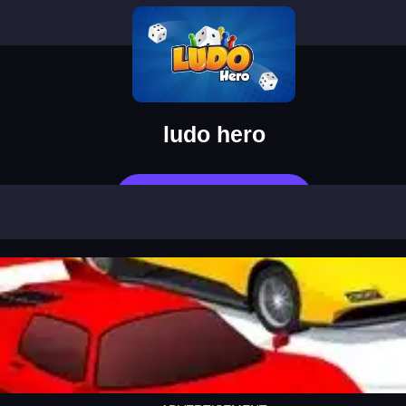
ludo hero
Jetzt Spielen